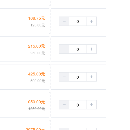
108.75
元
125.00
元
215.00
元
250.00
元
425.00
元
500.00
元
1050.00
元
1250.00
元
2075.00
元