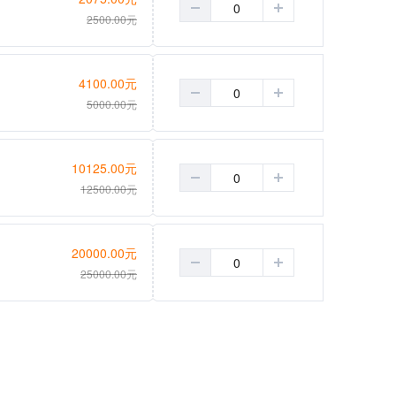
2500.00
元
4100.00
元
5000.00
元
10125.00
元
12500.00
元
20000.00
元
25000.00
元