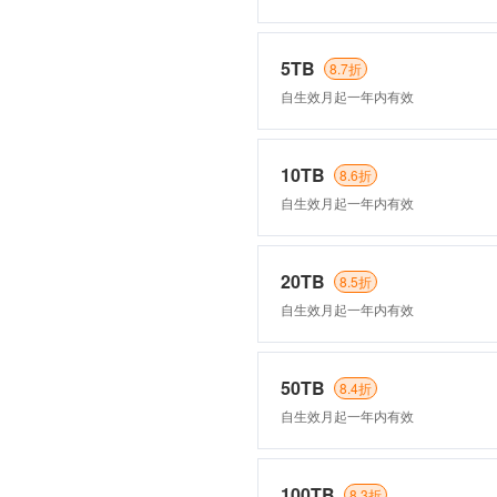
5TB
8.7折
自生效月起一年内有效
10TB
8.6折
自生效月起一年内有效
20TB
8.5折
自生效月起一年内有效
50TB
8.4折
自生效月起一年内有效
100TB
8.3折