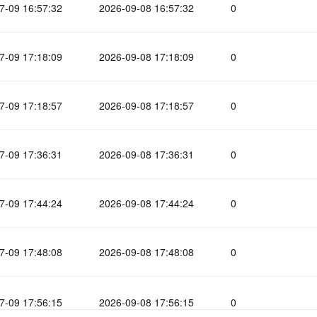
7-09 16:57:32
2026-09-08 16:57:32
0
7-09 17:18:09
2026-09-08 17:18:09
0
7-09 17:18:57
2026-09-08 17:18:57
0
7-09 17:36:31
2026-09-08 17:36:31
0
7-09 17:44:24
2026-09-08 17:44:24
0
7-09 17:48:08
2026-09-08 17:48:08
0
7-09 17:56:15
2026-09-08 17:56:15
0