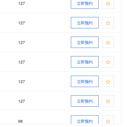
127
立即预约
127
立即预约
127
立即预约
127
立即预约
127
立即预约
127
立即预约
98
立即预约