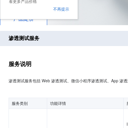
看更多产品价格
不再提示
产品定价
渗透测试服务
服务说明
渗透测试服务包括 Web 渗透测试、微信小程序渗透测试、App 
服务类别
功能详情