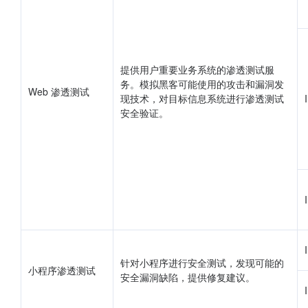
提供用户重要业务系统的渗透测试服
务。模拟黑客可能使用的攻击和漏洞发
Web 渗透测试
现技术，对目标信息系统进行渗透测试
安全验证。
针对小程序进行安全测试，发现可能的
小程序渗透测试
安全漏洞缺陷，提供修复建议。