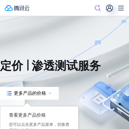
定价
渗透测试服务
更多产品的价格
查看更多产品价格
您可以点击更多产品菜单，切换查