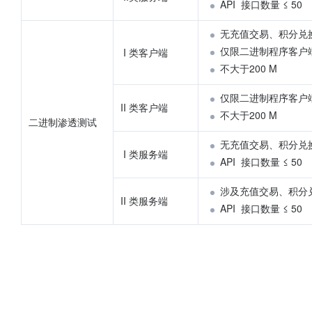
API  接口数量 ≤ 50
无充值交易、积分兑
仅限二进制程序客户
 I 类客户端
不大于200 M
仅限二进制程序客户
II 类客户端
不大于200 M
二进制渗透测试
无充值交易、积分兑
 I 类服务端
API  接口数量 ≤ 50
涉及充值交易、积分
II 类服务端
API  接口数量 ≤ 50