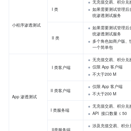
无充值交易、积分兑
 I 类
如果需要测试管理后
统渗透测试服务
小程序渗透测试
如果需要测试管理后
统渗透测试服务
 II 类
多个角色如商户版、
一个简单包
无充值交易、积分兑
仅限 App 客户端
 I 类客户端
不大于200 M
仅限 App 客户端
II 类客户端
不大于200 M
App 渗透测试
无充值交易、积分兑
I 类服务端
API  接口数量 ≤ 50 
涉及充值交易、积分
 II类服务端