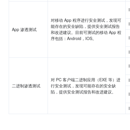
对移动 App 程序进行安全测试，发现可
能存在的安全缺陷，提供安全测试报告
App 渗透测试
和改进建议。目前可测试的移动 App 程
序包括：Android，IOS。
对 PC 客户端二进制应用（EXE 等）进
二进制渗透测试
行安全测试，发现可能存在的安全缺
陷，提供安全测试报告和改进建议。